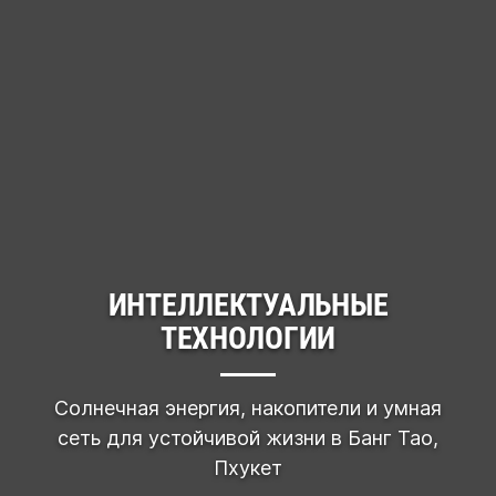
ИНТЕЛЛЕКТУАЛЬНЫЕ
ТЕХНОЛОГИИ
Солнечная энергия, накопители и умная
сеть для устойчивой жизни в Банг Тао,
Пхукет