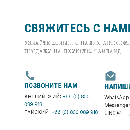
СВЯЖИТЕСЬ С НАМ
УЗНАЙТЕ БОЛЬШЕ О НАШИХ АВТОНО
ПРОДАЖУ НА ПХУКЕТЕ, ТАИЛАНД
ПОЗВОНИТЕ НАМ
НАПИШ
АНГЛИЙСКИЙ:
+66 (0) 800
WhatsAp
089 918
Messenge
ТАЙСКИЙ:
+66 (0) 800 089 918
LINE @ —