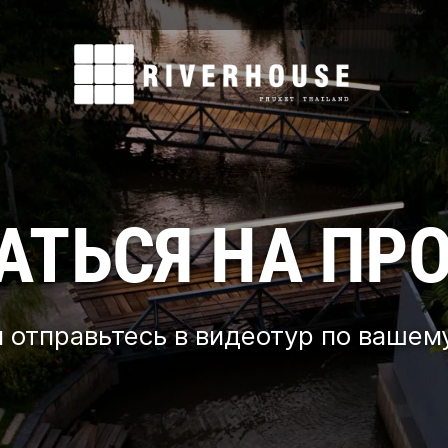
АТЬСЯ НА ПР
и отправьтесь в видеотур по вашем