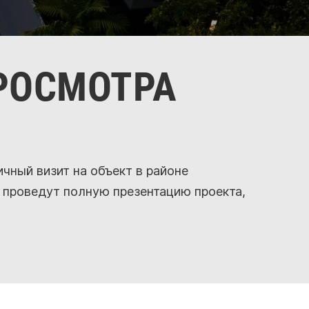
РОСМОТРА
чный визит на объект в районе
 проведут полную презентацию проекта,