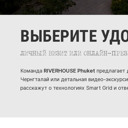
ВЫБЕРИТЕ УД
ЛИЧНЫЙ ВИЗИТ ИЛИ ОНЛАЙН-ПРЕЗ
Команда
RIVERHOUSE Phuket
предлагает 
Чернгталай или детальная видео-экскурс
расскажут о технологиях Smart Grid и отв