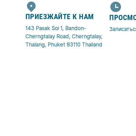
ПРИЕЗЖАЙТЕ К НАМ
ПРОСМО
143 Pasak Soi 1, Bandon-
Записатьс
Cherngtalay Road, Cherngtalay,
Thalang, Phuket 83110 Thailand