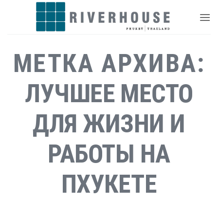
Skip
to
content
МЕТКА АРХИВА:
ЛУЧШЕЕ МЕСТО
ДЛЯ ЖИЗНИ И
РАБОТЫ НА
ПХУКЕТЕ