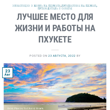
ИНВЕСТИЦИИ И ЖИЗНЬ НА ПХУКЕТЕ
,
ПУТЕШЕСТВИЕ НА ПХУКЕТ,
ПУТЕВОДИТЕЛЬ И СОВЕТЫ
ЛУЧШЕЕ МЕСТО ДЛЯ
ЖИЗНИ И РАБОТЫ НА
ПХУКЕТЕ
POSTED ON
23 АВГУСТА, 2022
BY
23
Авг