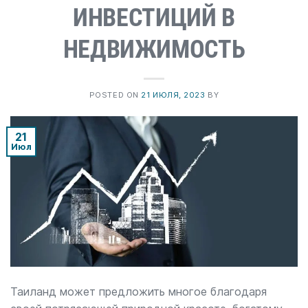
ИНВЕСТИЦИЙ В
НЕДВИЖИМОСТЬ
POSTED ON
21 ИЮЛЯ, 2023
BY
21
Июл
Таиланд может предложить многое благодаря