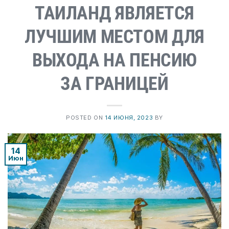
ТАИЛАНД ЯВЛЯЕТСЯ
ЛУЧШИМ МЕСТОМ ДЛЯ
ВЫХОДА НА ПЕНСИЮ
ЗА ГРАНИЦЕЙ
POSTED ON
14 ИЮНЯ, 2023
BY
14
Июн