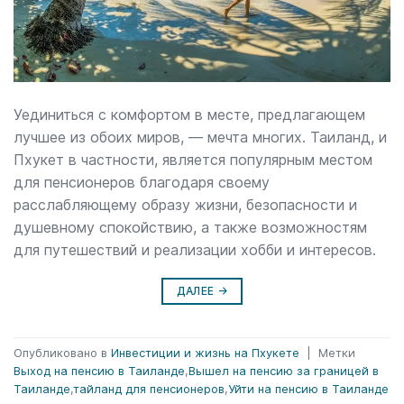
Уединиться с комфортом в месте, предлагающем
лучшее из обоих миров, — мечта многих. Таиланд, и
Пхукет в частности, является популярным местом
для пенсионеров благодаря своему
расслабляющему образу жизни, безопасности и
душевному спокойствию, а также возможностям
для путешествий и реализации хобби и интересов.
ДАЛЕЕ
→
Опубликовано в
Инвестиции и жизнь на Пхукете
|
Метки
Выход на пенсию в Таиланде
,
Вышел на пенсию за границей в
Таиланде
,
тайланд для пенсионеров
,
Уйти на пенсию в Таиланде