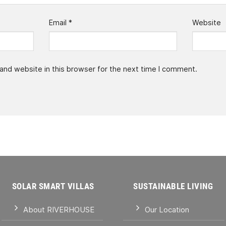
Email
*
Website
and website in this browser for the next time I comment.
SOLAR SMART VILLAS
SUSTAINABLE LIVING
About RIVERHOUSE
Our Location