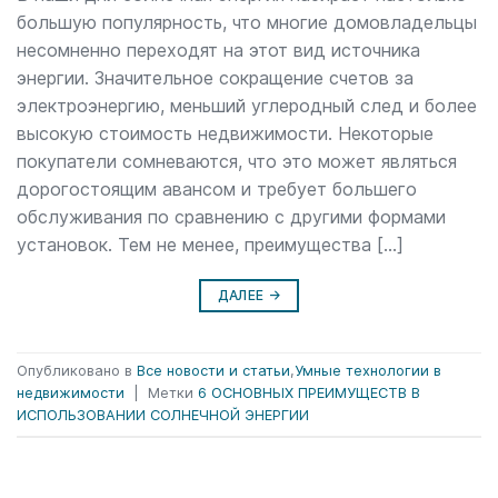
большую популярность, что многие домовладельцы
несомненно переходят на этот вид источника
энергии. Значительное сокращение счетов за
электроэнергию, меньший углеродный след и более
высокую стоимость недвижимости. Некоторые
покупатели сомневаются, что это может являться
дорогостоящим авансом и требует большего
обслуживания по сравнению с другими формами
установок. Тем не менее, преимущества […]
ДАЛЕЕ
→
Опубликовано в
Все новости и статьи
,
Умные технологии в
недвижимости
|
Метки
6 ОСНОВНЫХ ПРЕИМУЩЕСТВ В
ИСПОЛЬЗОВАНИИ СОЛНЕЧНОЙ ЭНЕРГИИ