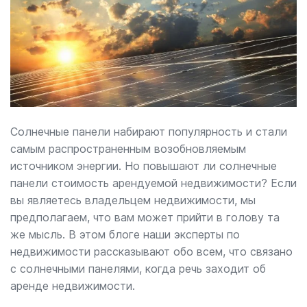
Солнечные панели набирают популярность и стали
самым распространенным возобновляемым
источником энергии. Но повышают ли солнечные
панели стоимость арендуемой недвижимости? Если
вы являетесь владельцем недвижимости, мы
предполагаем, что вам может прийти в голову та
же мысль. В этом блоге наши эксперты по
недвижимости рассказывают обо всем, что связано
с солнечными панелями, когда речь заходит об
аренде недвижимости.