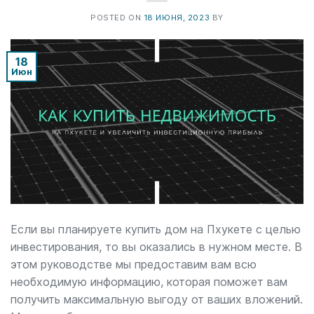
POSTED ON
18 ИЮНЯ, 2023
BY
18
Июн
Если вы планируете купить дом на Пхукете с целью
инвестирования, то вы оказались в нужном месте. В
этом руководстве мы предоставим вам всю
необходимую информацию, которая поможет вам
получить максимальную выгоду от ваших вложений.