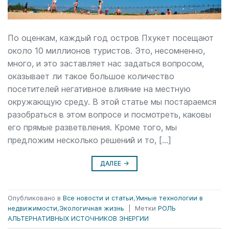
По оценкам, каждый год остров Пхукет посещают
около 10 миллионов туристов. Это, несомненно,
много, и это заставляет нас задаться вопросом,
оказывает ли такое большое количество
посетителей негативное влияние на местную
окружающую среду. В этой статье мы постараемся
разобраться в этом вопросе и посмотреть, каковы
его прямые разветвления. Кроме того, мы
предложим несколько решений и то, […]
ДАЛЕЕ
→
Опубликовано в
Все новости и статьи
,
Умные технологии в
недвижимости
,
Экологичная жизнь
|
Метки
РОЛЬ
АЛЬТЕРНАТИВНЫХ ИСТОЧНИКОВ ЭНЕРГИИ