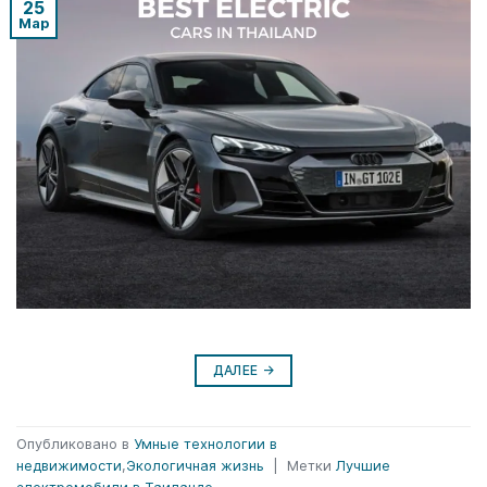
25
Мар
ДАЛЕЕ
→
Опубликовано в
Умные технологии в
недвижимости
,
Экологичная жизнь
|
Метки
Лучшие