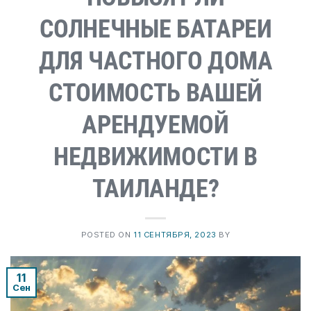
СОЛНЕЧНЫЕ БАТАРЕИ
ДЛЯ ЧАСТНОГО ДОМА
СТОИМОСТЬ ВАШЕЙ
АРЕНДУЕМОЙ
НЕДВИЖИМОСТИ В
ТАИЛАНДЕ?
POSTED ON
11 СЕНТЯБРЯ, 2023
BY
11
Сен