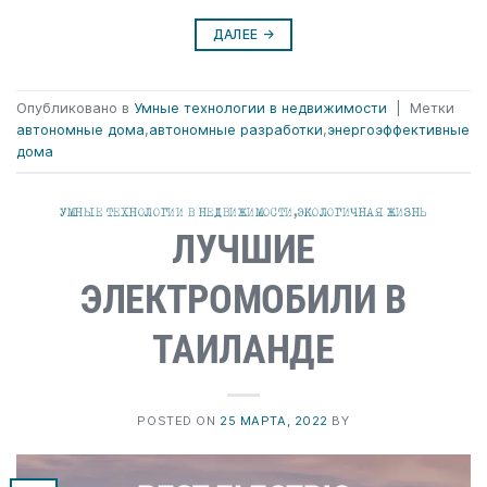
ДАЛЕЕ
→
Опубликовано в
Умные технологии в недвижимости
|
Метки
автономные дома
,
автономные разработки
,
энергоэффективные
дома
УМНЫЕ ТЕХНОЛОГИИ В НЕДВИЖИМОСТИ
,
ЭКОЛОГИЧНАЯ ЖИЗНЬ
ЛУЧШИЕ
ЭЛЕКТРОМОБИЛИ В
ТАИЛАНДЕ
POSTED ON
25 МАРТА, 2022
BY