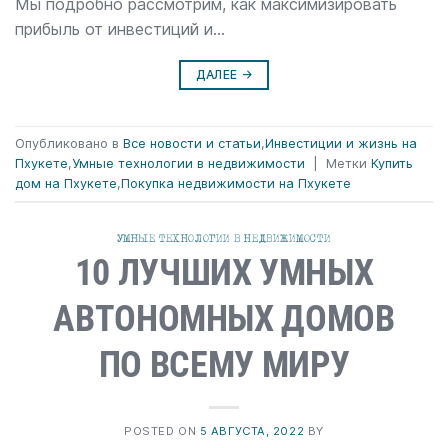
Мы подробно рассмотрим, как максимизировать
прибыль от инвестиций и…
ДАЛЕЕ
→
Опубликовано в
Все новости и статьи
,
Инвестиции и жизнь на
Пхукете
,
Умные технологии в недвижимости
|
Метки
Купить
дом на Пхукете
,
Покупка недвижимости на Пхукете
УМНЫЕ ТЕХНОЛОГИИ В НЕДВИЖИМОСТИ
10 ЛУЧШИХ УМНЫХ
АВТОНОМНЫХ ДОМОВ
ПО ВСЕМУ МИРУ
POSTED ON
5 АВГУСТА, 2022
BY