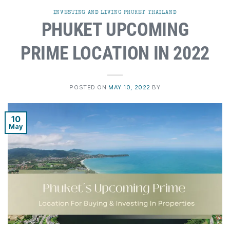
INVESTING AND LIVING PHUKET THAILAND
PHUKET UPCOMING
PRIME LOCATION IN 2022
POSTED ON
MAY 10, 2022
BY
10
May