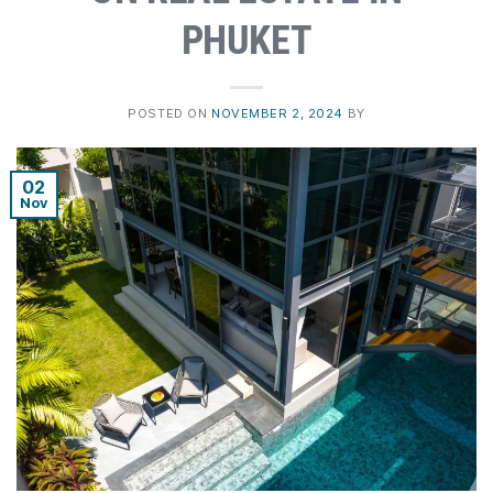
PHUKET
POSTED ON
NOVEMBER 2, 2024
BY
02
Nov